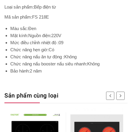
Loại sản phẩm:Bếp điện từ
Mã sản phẩm:FS 218E
Màu sắc:Đen
Mặt kính:Nguồn điện:220V
Mức điều chỉnh nhiệt độ :09
Chức năng hẹn giờ:Có
Chức năng nấu ăn tự động :Không
Chức năng nấu booster nấu siêu nhanh:Không
Bảo hành:2 năm
Sản phẩm cùng loại