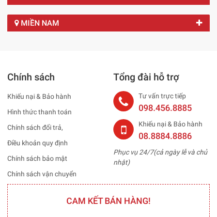
MIỀN NAM
Chính sách
Tổng đài hỗ trợ
Tư vấn trực tiếp
Khiếu nại & Bảo hành
098.456.8885
Hình thức thanh toán
Khiếu nại & Bảo hành
Chính sách đổi trả,
08.8884.8886
Điều khoản quy định
Phục vụ 24/7(cả ngày lễ và chủ
Chính sách bảo mật
nhật)
Chính sách vận chuyển
CAM KẾT BÁN HÀNG!