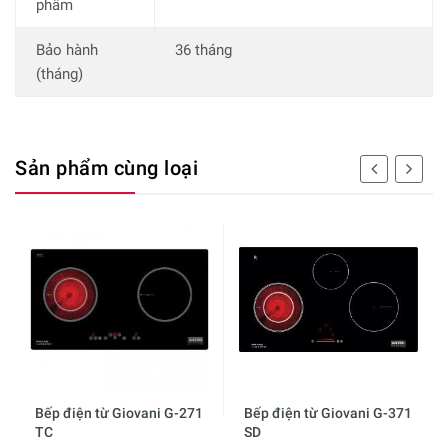
phẩm
Bảo hành
36 tháng
(tháng)
Sản phẩm cùng loại
Bếp điện từ Giovani G-271
Bếp điện từ Giovani G-371
TC
SD