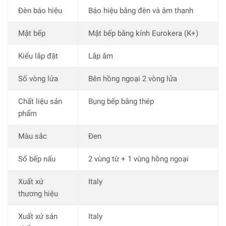
Đèn báo hiệu
Báo hiệu bằng đèn và âm thanh
Mặt bếp
Mặt bếp bằng kính Eurokera (K+)
Kiểu lắp đặt
Lắp âm
Số vòng lửa
Bên hồng ngoại 2 vòng lửa
Chất liệu sản
Bụng bếp bằng thép
phẩm
Màu sắc
Đen
Số bếp nấu
2 vùng từ + 1 vùng hồng ngoại
Xuất xứ
Italy
thương hiệu
Xuất xứ sản
Italy