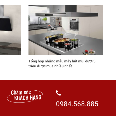
Tổng hợp những mẫu máy hút mùi dưới 3
triệu được mua nhiều nhất
0984.568.885