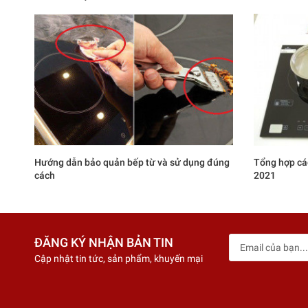
Hướng dẫn bảo quản bếp từ và sử dụng đúng
Tổng hợp cá
cách
2021
ĐĂNG KÝ NHẬN BẢN TIN
Cập nhật tin tức, sản phẩm, khuyến mại