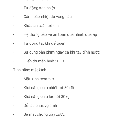
- Tự động san nhiệt
- Cảnh báo nhiệt dư vùng nấu
- Khóa an toàn trẻ em
- Hệ thống bảo vệ an toàn quá nhiệt, quá áp
- Tự động tắt khi để quên
- Sử dụng bàn phím ngay cả khi tay dính nước
- Hiển thị màn hình : LED
Tính năng mặt kính
- Mặt kính ceramic
- Khả năng chịu nhiệt tới 80 độ
- Khả năng chịu lực tới 30kg
- Dễ lau chùi, vệ sinh
- Bề mặt chống trầy xước