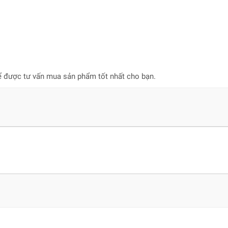
ể được tư vấn mua sản phẩm tốt nhất cho bạn.