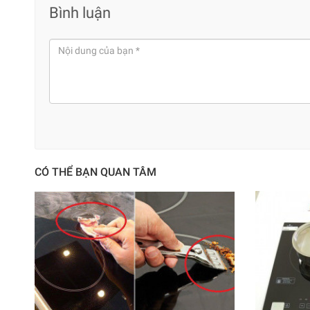
Bình luận
CÓ THỂ BẠN QUAN TÂM