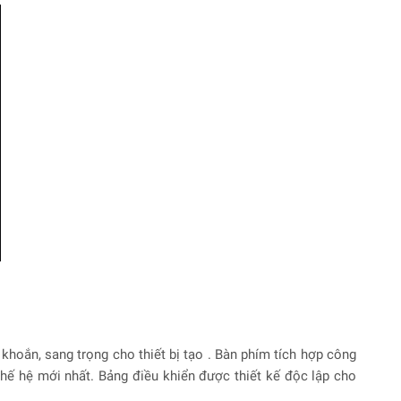
 khoắn, sang trọng cho thiết bị tạo . Bàn phím tích hợp công
hế hệ mới nhất. Bảng điều khiển được thiết kế độc lập cho