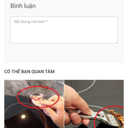
Bình luận
CÓ THỂ BẠN QUAN TÂM