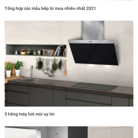
Tổng hợp các mẫu bếp từ mua nhiều nhất 2021
5 hãng máy hút mùi uy tín