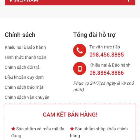
Chính sách
Tổng đài hỗ trợ
Tư vấn trực tiếp
Khiếu nại & Bảo hành
098.456.8885
Hình thức thanh toán
Khiếu nại & Bảo hành
Chính sách đổi trả,
08.8884.8886
Điều khoản quy định
Phục vụ 24/7(cả ngày lễ và chủ
Chính sách bảo mật
nhật)
Chính sách vận chuyển
CAM KẾT BÁN HÀNG!
Sản phẩm và mẫu mã đa
Sản phẩm nhập khẩu chính
đạng
hãng