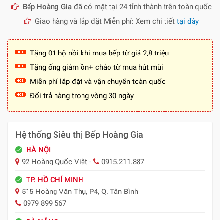
Bếp Hoàng Gia
đã có mặt tại 24 tỉnh thành trên toàn quốc
Giao hàng và lắp đặt Miễn phí: Xem chi tiết
tại đây
Tặng 01 bộ nồi khi mua bếp từ giá 2,8 triệu
Tặng ống giảm ồn+ chảo từ mua hút mùi
Miễn phí lắp đặt và vận chuyển toàn quốc
Đổi trả hàng trong vòng 30 ngày
Hệ thống Siêu thị Bếp Hoàng Gia
HÀ NỘI
92 Hoàng Quốc Việt -
0915.211.887
TP. HỒ CHÍ MINH
515 Hoàng Văn Thụ, P4, Q. Tân Bình
0979 899 567