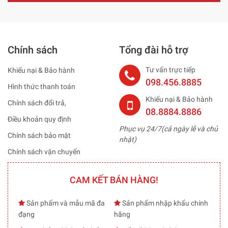
Chính sách
Tổng đài hỗ trợ
Tư vấn trực tiếp
Khiếu nại & Bảo hành
098.456.8885
Hình thức thanh toán
Khiếu nại & Bảo hành
Chính sách đổi trả,
08.8884.8886
Điều khoản quy định
Phục vụ 24/7(cả ngày lễ và chủ
Chính sách bảo mật
nhật)
Chính sách vận chuyển
CAM KẾT BÁN HÀNG!
Sản phẩm và mẫu mã đa
Sản phẩm nhập khẩu chính
đạng
hãng