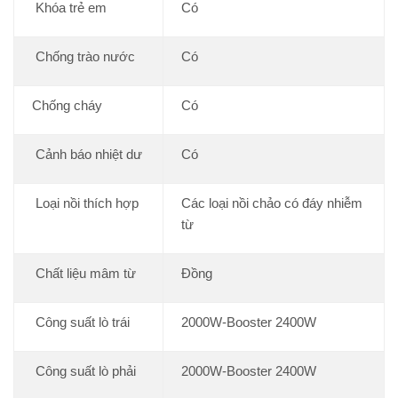
Khóa trẻ em
Có
Chống trào nước
Có
Chống cháy
Có
Cảnh báo nhiệt dư
Có
Loại nồi thích hợp
Các loại nồi chảo có đáy nhiễm
từ
Chất liệu mâm từ
Đồng
Công suất lò trái
2000W-Booster 2400W
Công suất lò phải
2000W-Booster 2400W