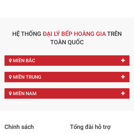
HỆ THỐNG
ĐẠI LÝ BẾP HOÀNG GIA
TRÊN
TOÀN QUỐC
MIỀN BẮC
MIỀN TRUNG
MIỀN NAM
Chính sách
Tổng đài hỗ trợ