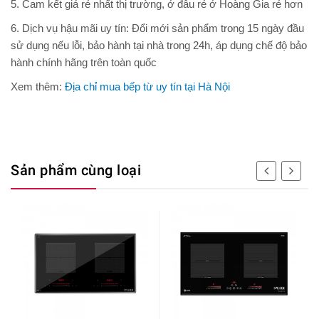
5. Cam kết giá rẻ nhất thị trường, ở đâu rẻ ở Hoàng Gia rẻ hơn
6. Dịch vụ hậu mãi uy tín: Đổi mới sản phẩm trong 15 ngày đầu
sử dụng nếu lỗi, bảo hành tại nhà trong 24h, áp dụng chế độ bảo
hành chính hãng trên toàn quốc
Xem thêm:
Địa chỉ mua bếp từ uy tín tại Hà Nội
Sản phẩm cùng loại