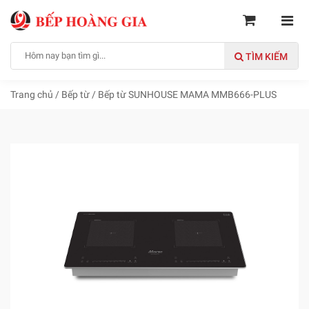
TÌM KIẾM
Trang chủ
/
Bếp từ
/
Bếp từ SUNHOUSE MAMA MMB666-PLUS