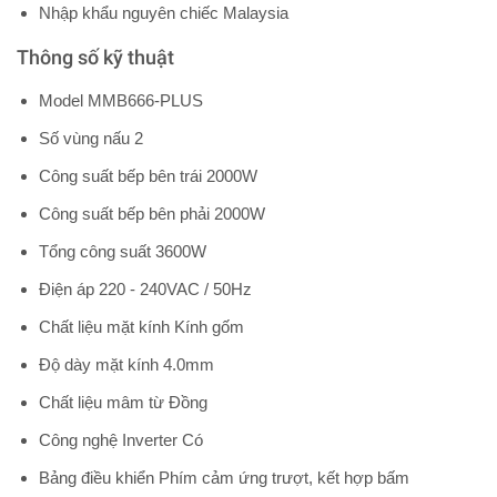
Nhập khẩu nguyên chiếc Malaysia
Thông số kỹ thuật
Model MMB666-PLUS
Số vùng nấu 2
Công suất bếp bên trái 2000W
Công suất bếp bên phải 2000W
Tổng công suất 3600W
Điện áp 220 - 240VAC / 50Hz
Chất liệu mặt kính Kính gốm
Độ dày mặt kính 4.0mm
Chất liệu mâm từ Đồng
Công nghệ Inverter Có
Bảng điều khiển Phím cảm ứng trượt, kết hợp bấm