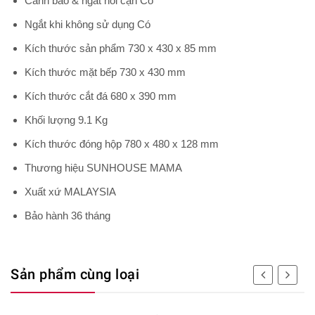
Cảnh báo & ngắt nồi cạn Có
Ngắt khi không sử dụng Có
Kích thước sản phẩm 730 x 430 x 85 mm
Kích thước mặt bếp 730 x 430 mm
Kích thước cắt đá 680 x 390 mm
Khối lượng 9.1 Kg
Kích thước đóng hộp 780 x 480 x 128 mm
Thương hiệu SUNHOUSE MAMA
Xuất xứ MALAYSIA
Bảo hành 36 tháng
Sản phẩm cùng loại