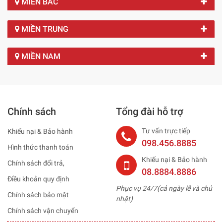
MIỀN BẮC
MIỀN TRUNG
MIỀN NAM
Chính sách
Tổng đài hỗ trợ
Tư vấn trực tiếp
Khiếu nại & Bảo hành
098.456.8885
Hình thức thanh toán
Khiếu nại & Bảo hành
Chính sách đổi trả,
08.8884.8886
Điều khoản quy định
Phục vụ 24/7(cả ngày lễ và chủ
Chính sách bảo mật
nhật)
Chính sách vận chuyển