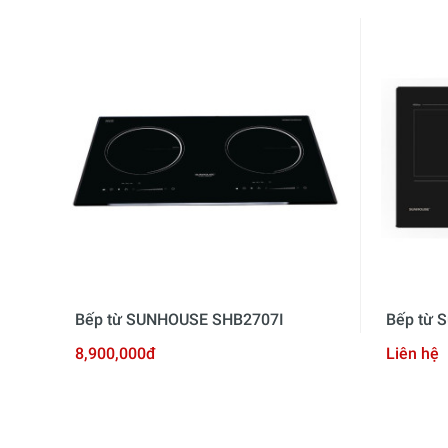
Bếp từ SUNHOUSE SHB2707I
Bếp từ 
8,900,000đ
Liên hệ