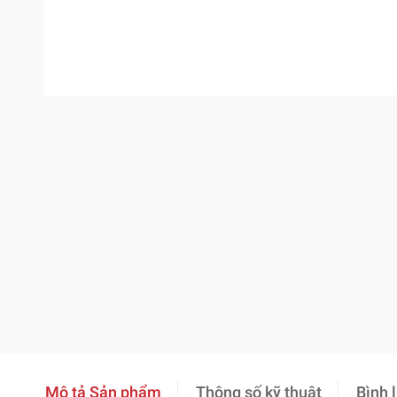
Mô tả Sản phẩm
Thông số kỹ thuật
Bình 