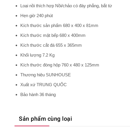
Loại nồi thích hợp Nồi/chảo có đáy phẳng, bắt từ
Hẹn giờ 240 phút
Kích thước sản phẩm 680 x 400 x 81mm
Kích thước mặt bếp 680 x 400mm
Kích thước cắt đá 655 x 365mm
Khối lượng 7.2 Kg
Kích thước đóng hộp 760 x 480 x 125mm
Thương hiệu SUNHOUSE
Xuất xứ TRUNG QUỐC
Bảo hành 36 tháng
Sản phẩm cùng loại