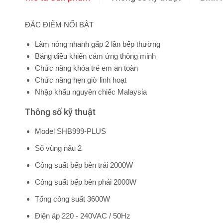
ĐẶC ĐIỂM NỔI BẬT
Làm nóng nhanh gấp 2 lần bếp thường
Bảng điều khiển cảm ứng thông minh
Chức năng khóa trẻ em an toàn
Chức năng hẹn giờ linh hoạt
Nhập khẩu nguyên chiếc Malaysia
Thông số kỹ thuật
Model SHB999-PLUS
Số vùng nấu 2
Công suất bếp bên trái 2000W
Công suất bếp bên phải 2000W
Tổng công suất 3600W
Điện áp 220 - 240VAC / 50Hz