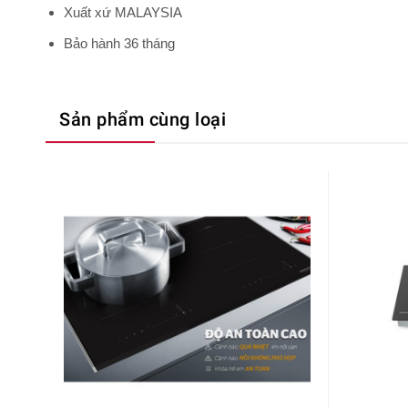
Xuất xứ MALAYSIA
Bảo hành 36 tháng
Sản phẩm cùng loại