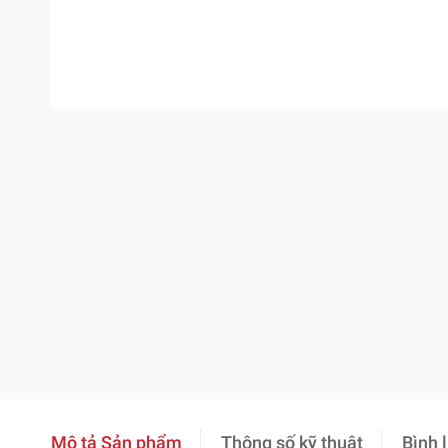
Mô tả Sản phẩm
Thông số kỹ thuật
Bình 