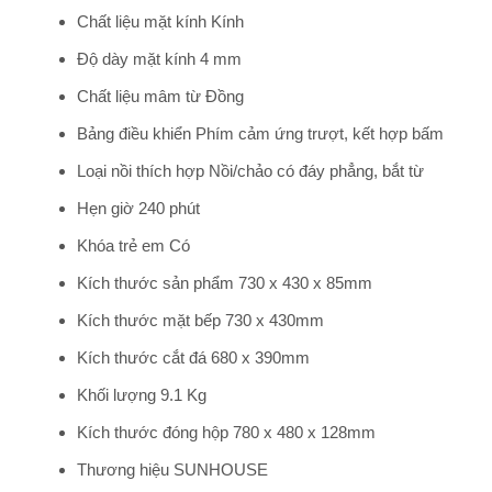
Chất liệu mặt kính Kính
Độ dày mặt kính 4 mm
Chất liệu mâm từ Đồng
Bảng điều khiển Phím cảm ứng trượt, kết hợp bấm
Loại nồi thích hợp Nồi/chảo có đáy phẳng, bắt từ
Hẹn giờ 240 phút
Khóa trẻ em Có
Kích thước sản phẩm 730 x 430 x 85mm
Kích thước mặt bếp 730 x 430mm
Kích thước cắt đá 680 x 390mm
Khối lượng 9.1 Kg
Kích thước đóng hộp 780 x 480 x 128mm
Thương hiệu SUNHOUSE