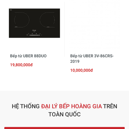
Bếp từ UBER 88DUO
Bếp từ UBER 3V-86CRS-
2019
19,800,000đ
10,000,000đ
HỆ THỐNG
ĐẠI LÝ BẾP HOÀNG GIA
TRÊN
TOÀN QUỐC