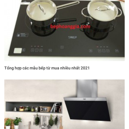
Tổng hợp các mẫu bếp từ mua nhiều nhất 2021