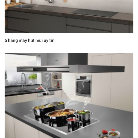
5 hãng máy hút mùi uy tín