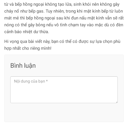
từ và bếp hồng ngoại không tạo lửa, sinh khói nên không gây
cháy nổ như bếp gas. Tuy nhiên, trong khi mặt kính bếp từ luôn
mát mẻ thì bếp hồng ngoại sau khi đun nấu mặt kính vẫn sẽ rất
nóng có thể gây bỏng nếu vô tình chạm tay vào mặc dù có đèn
cảnh báo nhiệt dư thừa.
Hi vọng qua bài viết này, bạn có thể có được sự lựa chọn phù
hợp nhất cho riêng mình!
Bình luận