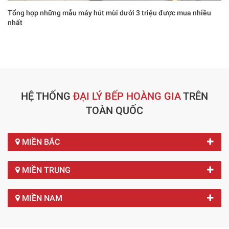
Tổng hợp những mẫu máy hút mùi dưới 3 triệu được mua nhiều
nhất
HỆ THỐNG
ĐẠI LÝ BẾP HOÀNG GIA
TRÊN
TOÀN QUỐC
MIỀN BẮC
MIỀN TRUNG
MIỀN NAM