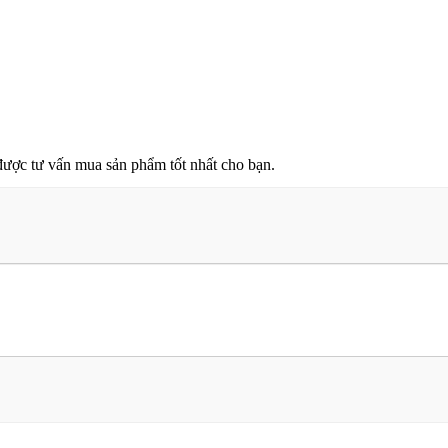
ược tư vấn mua sản phẩm tốt nhất cho bạn.