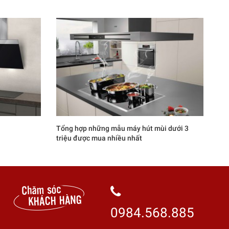
Tổng hợp những mẫu máy hút mùi dưới 3
triệu được mua nhiều nhất
0984.568.885