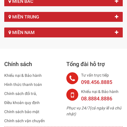
MIỀN BẮC
MIỀN TRUNG
MIỀN NAM
Chính sách
Tổng đài hỗ trợ
Tư vấn trực tiếp
Khiếu nại & Bảo hành
098.456.8885
Hình thức thanh toán
Khiếu nại & Bảo hành
Chính sách đổi trả,
08.8884.8886
Điều khoản quy định
Phục vụ 24/7(cả ngày lễ và chủ
Chính sách bảo mật
nhật)
Chính sách vận chuyển