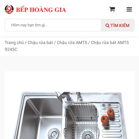
TÌM KIẾM
Trang chủ
/
Chậu rửa bát
/
Chậu rửa AMTS
/
Chậu rửa bát AMTS
9245C