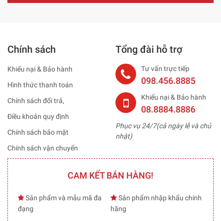
Chính sách
Tổng đài hỗ trợ
Tư vấn trực tiếp
Khiếu nại & Bảo hành
098.456.8885
Hình thức thanh toán
Khiếu nại & Bảo hành
Chính sách đổi trả,
08.8884.8886
Điều khoản quy định
Phục vụ 24/7(cả ngày lễ và chủ
Chính sách bảo mật
nhật)
Chính sách vận chuyển
CAM KẾT BÁN HÀNG!
Sản phẩm và mẫu mã đa
Sản phẩm nhập khẩu chính
đạng
hãng