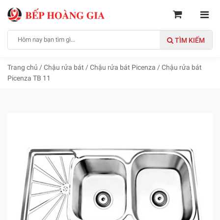
TÌM KIẾM
Trang chủ
/
Chậu rửa bát
/
Chậu rửa bát Picenza
/
Chậu rửa bát
Picenza TB 11