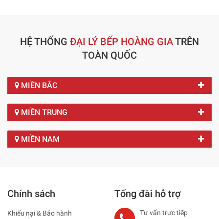
HỆ THỐNG
ĐẠI LÝ BẾP HOÀNG GIA
TRÊN
TOÀN QUỐC
MIỀN BẮC
MIỀN TRUNG
MIỀN NAM
Chính sách
Tổng đài hỗ trợ
Tư vấn trực tiếp
Khiếu nại & Bảo hành