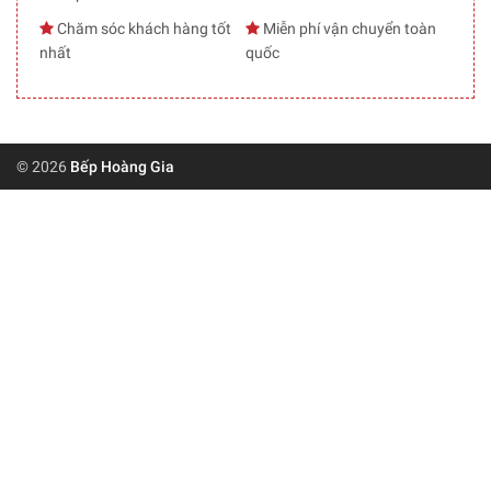
Chăm sóc khách hàng tốt
Miễn phí vận chuyển toàn
nhất
quốc
© 2026
Bếp Hoàng Gia