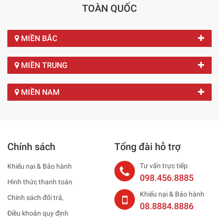
TOÀN QUỐC
MIỀN BẮC
MIỀN TRUNG
MIỀN NAM
Chính sách
Tổng đài hỗ trợ
Tư vấn trực tiếp
Khiếu nại & Bảo hành
098.456.8885
Hình thức thanh toán
Khiếu nại & Bảo hành
Chính sách đổi trả,
08.8884.8886
Điều khoản quy định