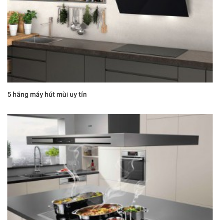
5 hãng máy hút mùi uy tín