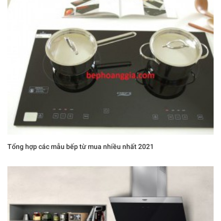
Tổng hợp các mẫu bếp từ mua nhiều nhất 2021