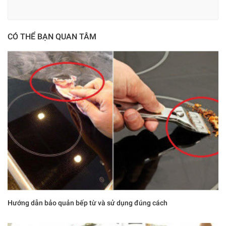
CÓ THỂ BẠN QUAN TÂM
Hướng dẫn bảo quản bếp từ và sử dụng đúng cách