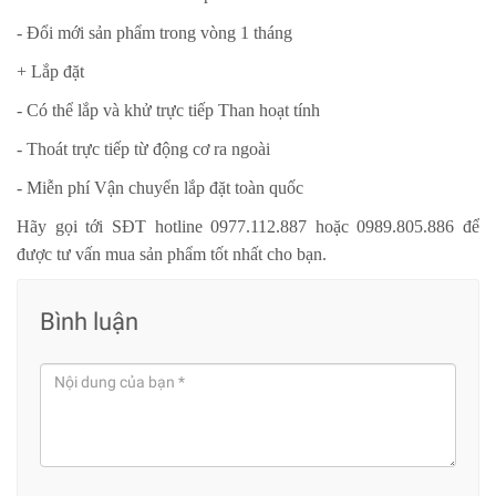
- Đổi mới sản phẩm trong vòng 1 tháng
+ Lắp đặt
- Có thể lắp và khử trực tiếp Than hoạt tính
- Thoát trực tiếp từ động cơ ra ngoài
- Miễn phí Vận chuyển lắp đặt toàn quốc
Hãy gọi tới SĐT hotline 0977.112.887 hoặc 0989.805.886 để
được tư vấn mua sản phẩm tốt nhất cho bạn.
Bình luận