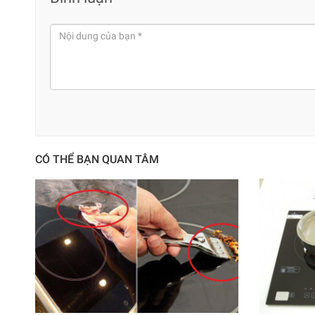
CÓ THỂ BẠN QUAN TÂM