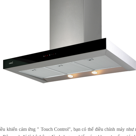
iều khiển cảm ứng " Touch Control", bạn có thể điều chỉnh máy như