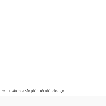
được tư vấn mua sản phẩm tốt nhất cho bạn