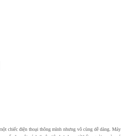
 một chiếc điện thoại thông mình nhưng vô cùng dễ dàng. Máy