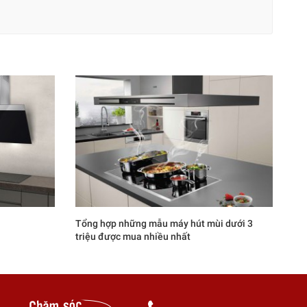
Tổng hợp những mẫu máy hút mùi dưới 3
triệu được mua nhiều nhất