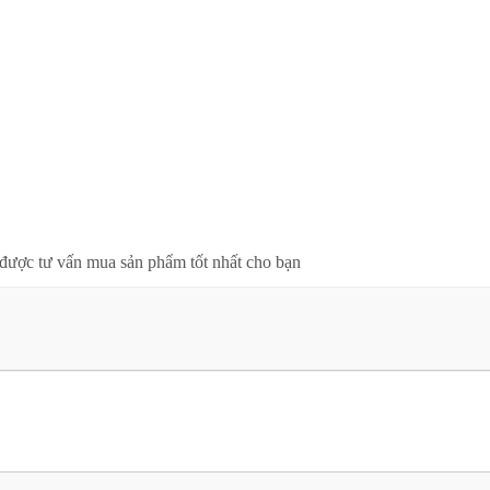
được tư vấn mua sản phẩm tốt nhất cho bạn