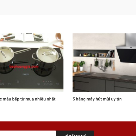
c mẫu bếp từ mua nhiều nhất
5 hãng máy hút mùi uy tín