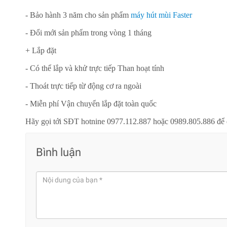
- Bảo hành 3 năm cho sản phẩm
máy hút mùi Faster
- Đổi mới sản phẩm trong vòng 1 tháng
+ Lắp đặt
- Có thể lắp và khử trực tiếp Than hoạt tính
- Thoát trực tiếp từ động cơ ra ngoài
- Miễn phí Vận chuyển lắp đặt toàn quốc
Hãy gọi tới SĐT hotnine 0977.112.887 hoặc 0989.805.886 để 
Bình luận