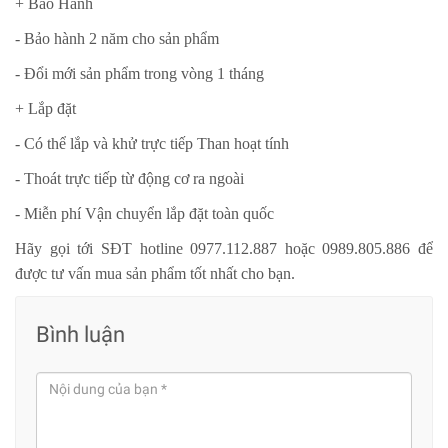
+ Bảo Hành
- Bảo hành 2 năm cho sản phẩm
- Đổi mới sản phẩm trong vòng 1 tháng
+ Lắp đặt
- Có thể lắp và khử trực tiếp Than hoạt tính
- Thoát trực tiếp từ động cơ ra ngoài
- Miễn phí Vận chuyển lắp đặt toàn quốc
Hãy gọi tới SĐT hotline 0977.112.887 hoặc 0989.805.886 để
được tư vấn mua sản phẩm tốt nhất cho bạn.
Bình luận