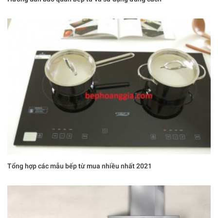
Tổng hợp các mẫu bếp từ mua nhiều nhất 2021