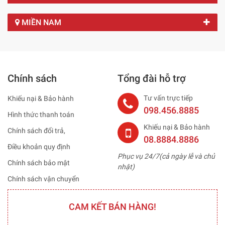
MIỀN NAM
Chính sách
Tổng đài hỗ trợ
Tư vấn trực tiếp
Khiếu nại & Bảo hành
098.456.8885
Hình thức thanh toán
Khiếu nại & Bảo hành
Chính sách đổi trả,
08.8884.8886
Điều khoản quy định
Phục vụ 24/7(cả ngày lễ và chủ
Chính sách bảo mật
nhật)
Chính sách vận chuyển
CAM KẾT BÁN HÀNG!