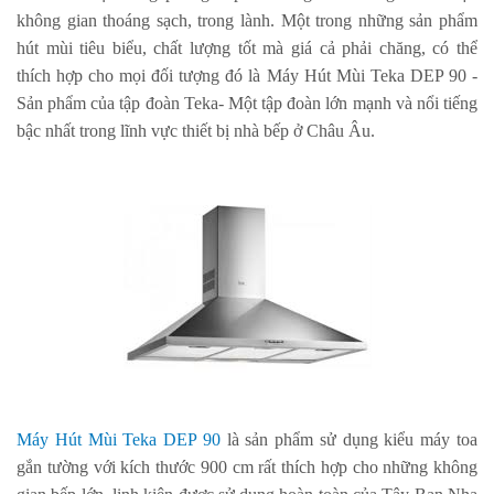
không gian thoáng sạch, trong lành. Một trong những sản phẩm
hút mùi tiêu biểu, chất lượng tốt mà giá cả phải chăng, có thể
thích hợp cho mọi đối tượng đó là
Máy Hút Mùi Teka DEP 90
-
Sản phẩm của tập đoàn Teka- Một tập đoàn lớn mạnh và nổi tiếng
bậc nhất trong lĩnh vực thiết bị nhà bếp ở Châu Âu.
Máy Hút Mùi Teka DEP 90
là sản phẩm sử dụng kiểu máy toa
gắn tường với kích thước 900 cm rất thích hợp cho những không