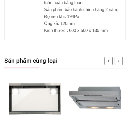
tuần hoàn bằng than
Sản phẩm bảo hành chính hãng 2 năm.
Độ nén khí: 194Pa
Ống xả: 120mm
Kích thước : 600 x 500 x 135 mm
Sản phẩm cùng loại