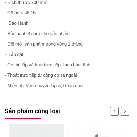
- Kích thước 700 mm
- Độ ồn < 48DB
+ Bảo Hành
- Bảo hành 3 năm cho sản phẩm
- Đổi mới sản phẩm trong vòng 1 tháng
+ Lắp đặt
- Có thể lắp và khử trực tiếp Than hoạt tính
- Thoát trực tiếp từ động cơ ra ngoài
- Miễn phí Vận chuyển lắp đặt toàn quốc
Sản phẩm cùng loại