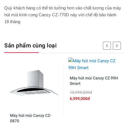
Quý khách hàng có thể tin tưởng hơn vào chất lượng của máy
hút mùi kính cong Canzy CZ-770D này với chế độ bảo hành
18 tháng
Sản phẩm cùng loại
Máy hút mùi Canzy CZ 99H
Smart
10,999,000đ
6,999,000đ
Máy hút mùi Canzy CZ-
0870