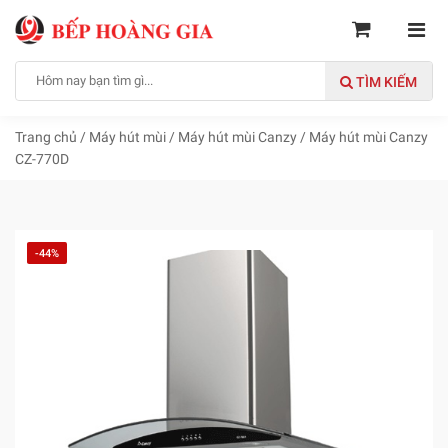
TÌM KIẾM
Trang chủ
/
Máy hút mùi
/
Máy hút mùi Canzy
/
Máy hút mùi Canzy
CZ-770D
-44%