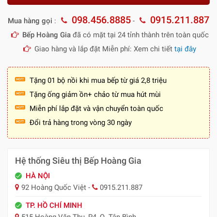
098.456.8885
0915.211.887
Mua hàng gọi
:
-
Bếp Hoàng Gia
đã có mặt tại 24 tỉnh thành trên toàn quốc
Giao hàng và lắp đặt Miễn phí: Xem chi tiết
tại đây
Tặng 01 bộ nồi khi mua bếp từ giá 2,8 triệu
Tặng ống giảm ồn+ chảo từ mua hút mùi
Miễn phí lắp đặt và vận chuyển toàn quốc
Đổi trả hàng trong vòng 30 ngày
Hệ thống Siêu thị Bếp Hoàng Gia
HÀ NỘI
92 Hoàng Quốc Việt -
0915.211.887
TP. HỒ CHÍ MINH