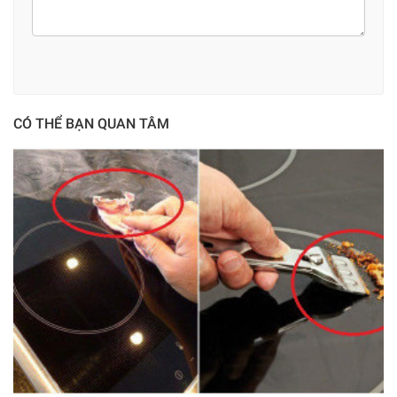
CÓ THỂ BẠN QUAN TÂM