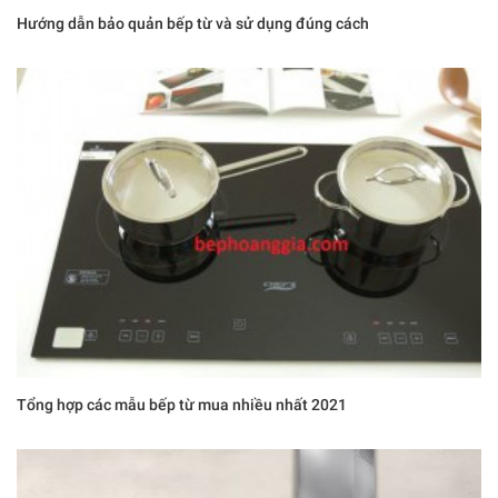
Hướng dẫn bảo quản bếp từ và sử dụng đúng cách
Tổng hợp các mẫu bếp từ mua nhiều nhất 2021