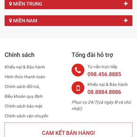
MIỀN TRUNG
MIỀN NAM
Chính sách
Tổng đài hỗ trợ
Tư vấn trực tiếp
Khiếu nại & Bảo hành
098.456.8885
Hình thức thanh toán
Khiếu nại & Bảo hành
Chính sách đổi trả,
08.8884.8886
Điều khoản quy định
Phục vụ 24/7(cả ngày lễ và chủ
Chính sách bảo mật
nhật)
Chính sách vận chuyển
CAM KẾT BÁN HÀNG!