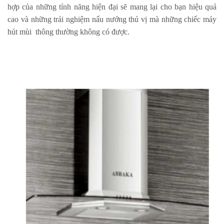
hợp của những tính năng hiện đại sẽ mang lại cho bạn hiệu quả
cao và những trải nghiệm nấu nướng thú vị mà những chiếc máy
hút mùi thông thường không có được.