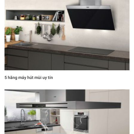
5 hãng máy hút mùi uy tín