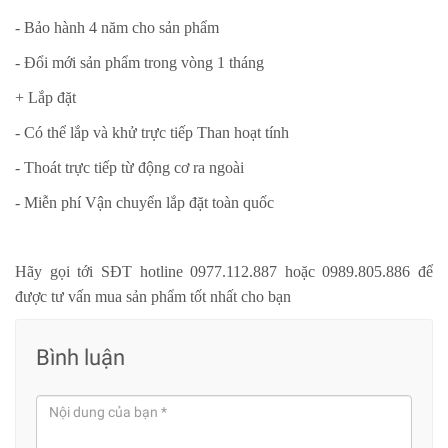
- Bảo hành 4 năm cho sản phẩm
- Đổi mới sản phẩm trong vòng 1 tháng
+ Lắp đặt
- Có thể lắp và khử trực tiếp Than hoạt tính
- Thoát trực tiếp từ động cơ ra ngoài
- Miễn phí Vận chuyển lắp đặt toàn quốc
Hãy gọi tới SĐT hotline 0977.112.887 hoặc 0989.805.886 để
được tư vấn mua sản phẩm tốt nhất cho bạn
Bình luận