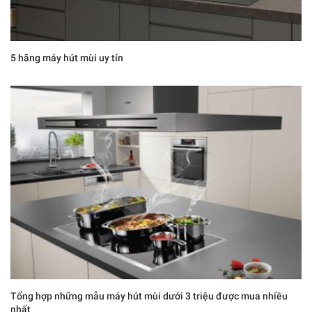
5 hãng máy hút mùi uy tín
Tổng hợp những mẫu máy hút mùi dưới 3 triệu được mua nhiều
nhất