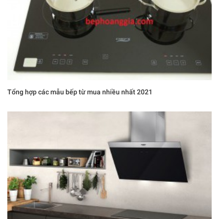
Tổng hợp các mẫu bếp từ mua nhiều nhất 2021