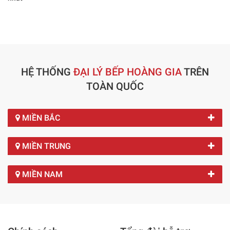
HỆ THỐNG
ĐẠI LÝ BẾP HOÀNG GIA
TRÊN
TOÀN QUỐC
MIỀN BẮC
MIỀN TRUNG
MIỀN NAM