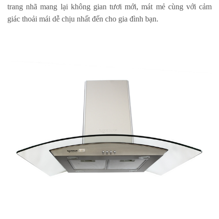
trang nhã mang lại không gian tươi mới, mát mẻ cùng với cảm
giác thoải mái dễ chịu nhất đến cho gia đình bạn.