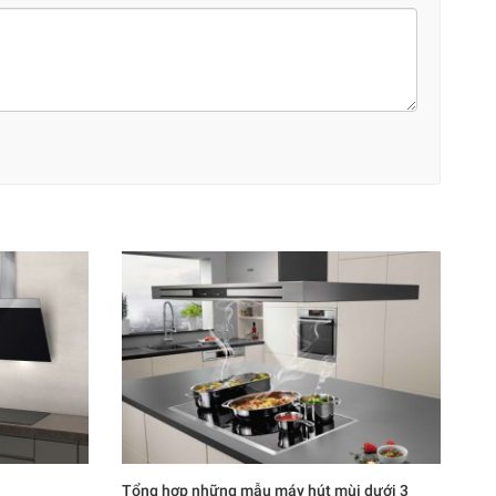
Tổng hợp những mẫu máy hút mùi dưới 3