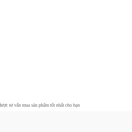
được tư vấn mua sản phẩm tốt nhất cho bạn