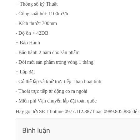
+ Thông số kỹ Thuật
- Công suất hút: 1100m3/h
- Kích thước 700mm
- Độ ồn < 42DB
+ Bảo Hành
- Bảo hành 2 năm cho sản phẩm
- Đổi mới sản phẩm trong vòng 1 tháng
+ Lắp đặt
- Có thể lắp và khử trực tiếp Than hoạt tính
- Thoát trực tiếp từ động cơ ra ngoài
- Miễn phí Vận chuyển lắp đặt toàn quốc
Hãy gọi tới SĐT hotline 0977.112.887 hoặc 0989.805.886 để 
Bình luận