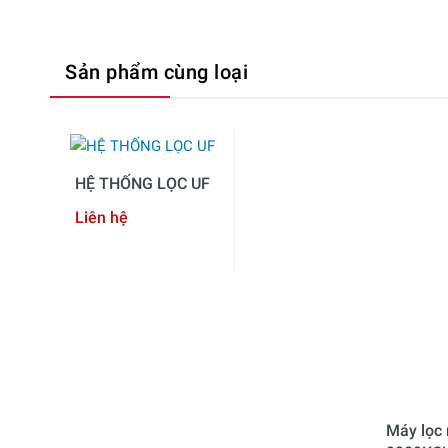
Sản phẩm cùng loại
HỆ THỐNG LỌC UF
Liên hệ
Máy lọc