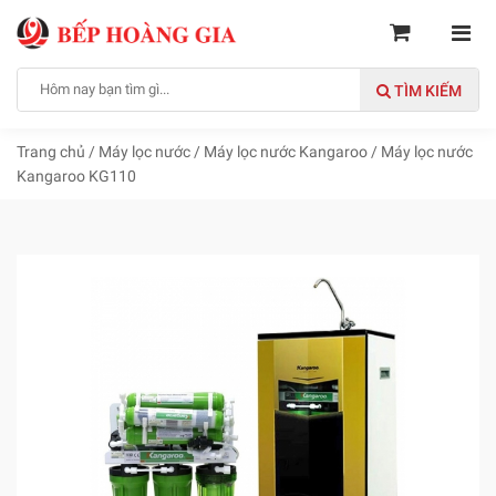
TÌM KIẾM
Trang chủ
/
Máy lọc nước
/
Máy lọc nước Kangaroo
/
Máy lọc nước
Kangaroo KG110