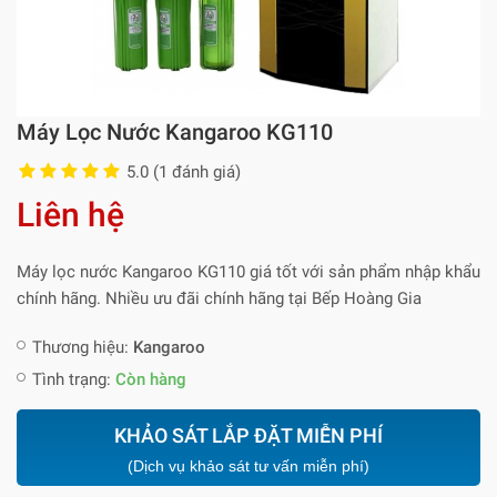
Máy Lọc Nước Kangaroo KG110
5.0 (1 đánh giá)
Liên hệ
Máy lọc nước Kangaroo KG110 giá tốt với sản phẩm nhập khẩu
chính hãng. Nhiều ưu đãi chính hãng tại Bếp Hoàng Gia
Thương hiệu:
Kangaroo
Tình trạng:
Còn hàng
KHẢO SÁT LẮP ĐẶT MIỄN PHÍ
(Dịch vụ khảo sát tư vấn miễn phí)