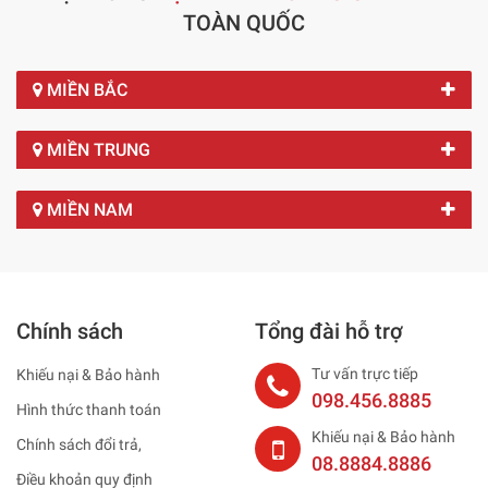
TOÀN QUỐC
MIỀN BẮC
MIỀN TRUNG
MIỀN NAM
Chính sách
Tổng đài hỗ trợ
Tư vấn trực tiếp
Khiếu nại & Bảo hành
098.456.8885
Hình thức thanh toán
Khiếu nại & Bảo hành
Chính sách đổi trả,
08.8884.8886
Điều khoản quy định