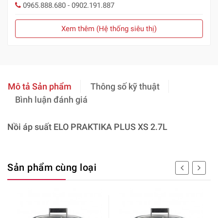
0965.888.680 - 0902.191.887
Xem thêm (Hệ thống siêu thị)
Mô tả Sản phẩm
Thông số kỹ thuật
Bình luận đánh giá
Nồi áp suất ELO PRAKTIKA PLUS XS 2.7L
Sản phẩm cùng loại