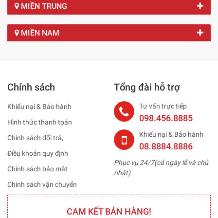
MIỀN TRUNG
MIỀN NAM
Chính sách
Tổng đài hỗ trợ
Tư vấn trực tiếp
Khiếu nại & Bảo hành
098.456.8885
Hình thức thanh toán
Khiếu nại & Bảo hành
Chính sách đổi trả,
08.8884.8886
Điều khoản quy định
Phục vụ 24/7(cả ngày lễ và chủ
Chính sách bảo mật
nhật)
Chính sách vận chuyển
CAM KẾT BÁN HÀNG!