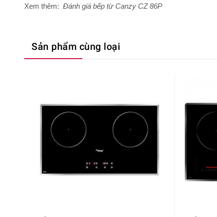
Xem thêm:
Đánh giá bếp từ Canzy CZ 86P
Sản phẩm cùng loại