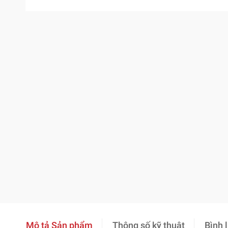
Mô tả Sản phẩm
Thông số kỹ thuật
Bình 