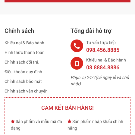
Chính sách
Tổng đài hỗ trợ
Tư vấn trực tiếp
Khiếu nại & Bảo hành
098.456.8885
Hình thức thanh toán
Khiếu nại & Bảo hành
Chính sách đổi trả,
08.8884.8886
Điều khoản quy định
Phục vụ 24/7(cả ngày lễ và chủ
Chính sách bảo mật
nhật)
Chính sách vận chuyển
CAM KẾT BÁN HÀNG!
Sản phẩm và mẫu mã đa
Sản phẩm nhập khẩu chính
đạng
hãng