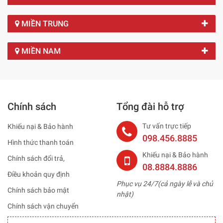
MIỀN TRUNG
MIỀN NAM
Chính sách
Tổng đài hỗ trợ
Tư vấn trực tiếp
Khiếu nại & Bảo hành
098.456.8885
Hình thức thanh toán
Khiếu nại & Bảo hành
Chính sách đổi trả,
08.8884.8886
Điều khoản quy định
Phục vụ 24/7(cả ngày lễ và chủ
Chính sách bảo mật
nhật)
Chính sách vận chuyển