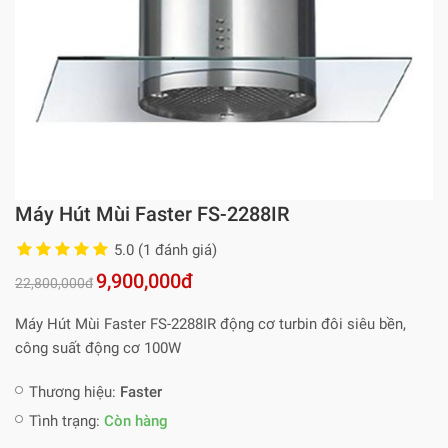
Máy Hút Mùi Faster FS-2288IR
5.0 (1 đánh giá)
9,900,000đ
22,800,000đ
Máy Hút Mùi Faster FS-2288IR động cơ turbin đôi siêu bền,
công suất động cơ 100W
Thương hiệu:
Faster
Tình trạng:
Còn hàng